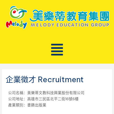
企業徵才 Recruitment
公司名稱：美樂蒂文教科技興業股份有限公司
公司地址：高雄市三民區北平二街16號6樓
產業類別：書籍出版業