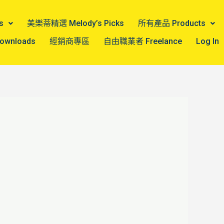
s
美樂蒂精選 Melody’s Picks
所有產品 Products
wnloads
經銷商專區
自由職業者 Freelance
Log In