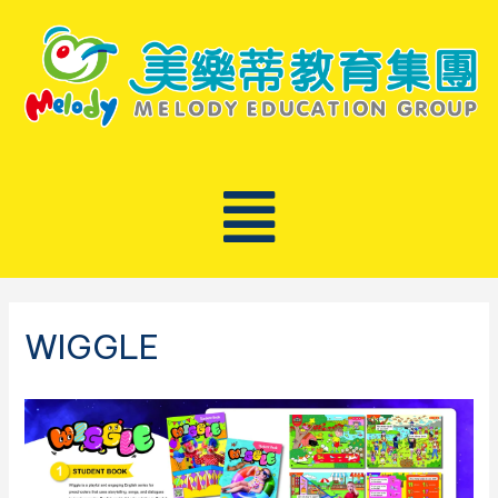
WIGGLE